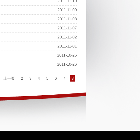
2011-11-10
2011-11-09
2011-11-08
2011-11-07
2011-11-02
2011-11-01
2011-10-26
2011-10-26
上一页
2
3
4
5
6
7
8