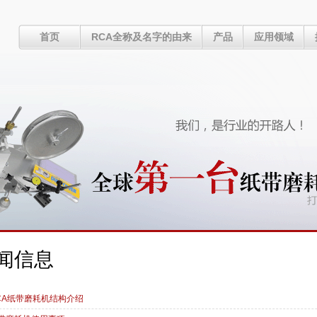
首页
RCA全称及名字的由来
产品
应用领域
闻信息
CA纸带磨耗机结构介绍