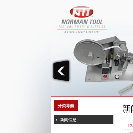
分类导航
新
新闻信息
R