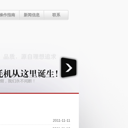
操作指南
新闻信息
联系
2011-11-11