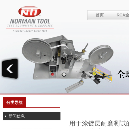
首页
RCA
分类导航
新闻信息
用于涂镀层耐磨测试