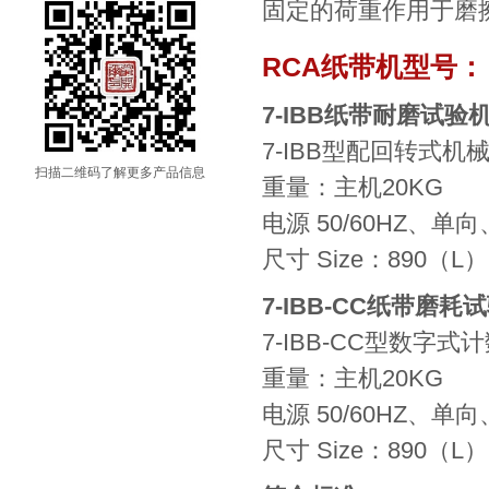
固定的荷重作用于磨
RCA纸带机型号：
7-IBB纸带耐磨试验
7-IBB型配回转式机
扫描二维码了解更多产品信息
重量：主机20KG
电源 50/60HZ、单向
尺寸 Size：890（L
7-IBB-CC纸带磨
7-IBB-CC型数字式
重量：主机20KG
电源 50/60HZ、单向
尺寸 Size：890（L