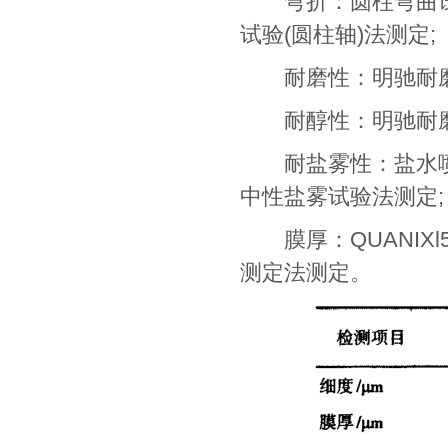
弯折：圆柱弯曲试验仪T
试验(圆柱轴)法测定;
耐磨性：明驰耐磨试验
耐醇性：明驰耐磨试验
耐盐雾性：盐水喷雾试验
中性盐雾试验法测定;
膜厚：QUANIXl50
测定法测定。