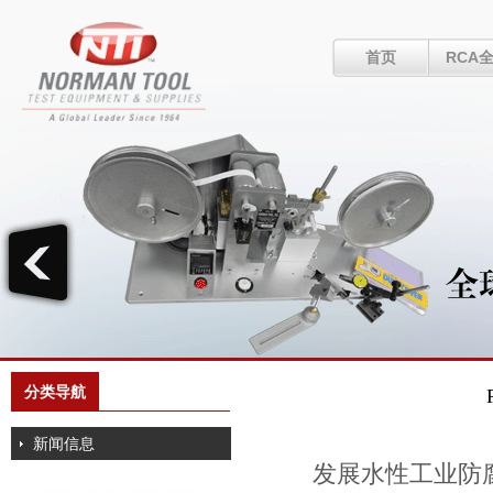
首页
RCA
分类导航
新闻信息
发展水性工业防腐