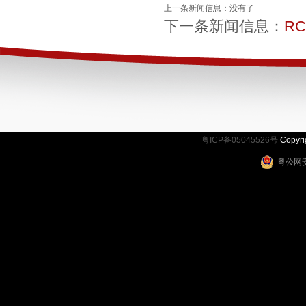
上一条新闻信息：没有了
下一条新闻信息：
R
粤ICP备05045526号
Copy
粤公网安备