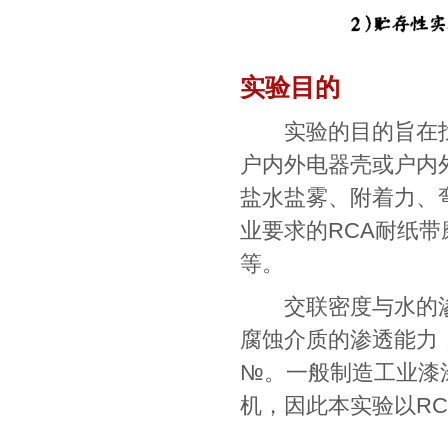
实验目的
实验的目的旨在找
户内外电器壳或户内
盐水盐雾、附着力、
业要求的RCA耐纸
等。
交联密度与水的渗
腐蚀介质的渗透能力
№。一般制造工业漆
机，因此本实验以R