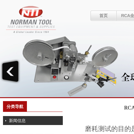
首页
RCA
分类导航
R
新闻信息
磨耗测试的目的是