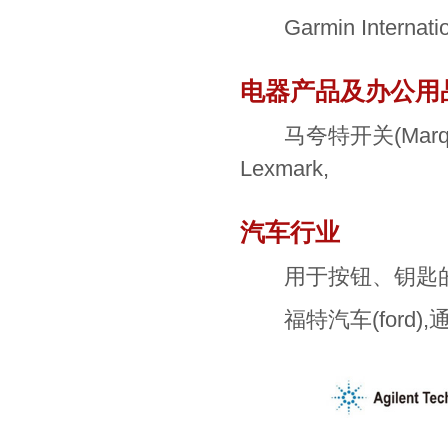
Garmin Internatio
电器产品及办公用
马夸特开关(Marquardt 
Lexmark,
汽车行业
用于按钮、钥匙的
福特汽车(ford),通用汽车