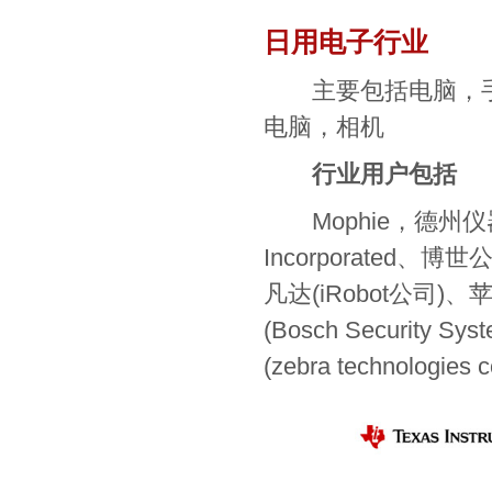
日用电子行业
主要包括电脑，手
电脑，相机
行业用户包括
Mophie，德州仪器(Moph
Incorporated、博世
凡达(iRobot公司)、
(Bosch Security 
(zebra technologies 