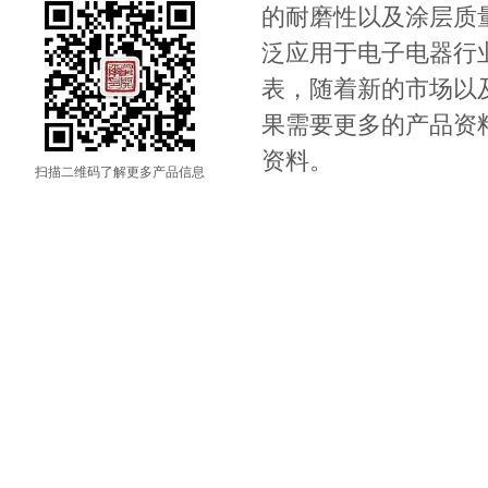
的耐磨性以及涂层质量。
泛应用于电子电器行
表，随着新的市场以
果需要更多的产品资料请
资料。
扫描二维码了解更多产品信息