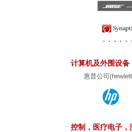
计算机及外围设备
惠普公司(hewlett-pa
控制，医疗电子，