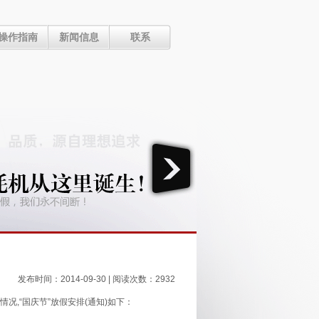
操作指南
新闻信息
联系
发布时间：2014-09-30 | 阅读次数：2932
况,“国庆节”放假安排(通知)如下：