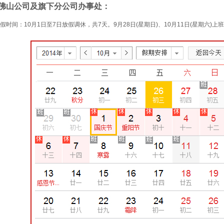
佛山公司及旗下分公司办事处：
假时间：10月1日至7日放假调休，共7天。9月28日(星期日)、10月11日(星期六)上