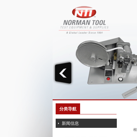
分类导航
新闻信息
根