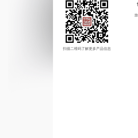
放
扫描二维码了解更多产品信息