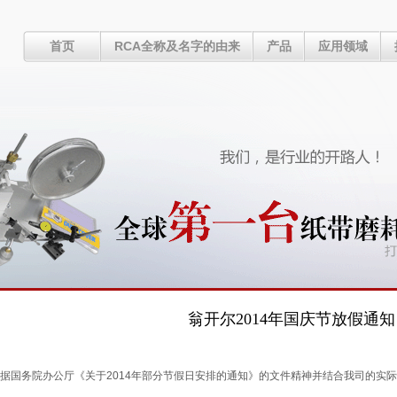
首页
RCA全称及名字的由来
产品
应用领域
翁开尔2014年国庆节放假通知
据国务院办公厅《关于2014年部分节假日安排的通知》的文件精神并结合我司的实际情