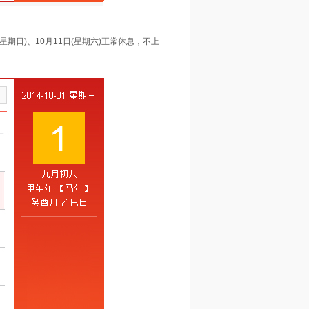
(星期日)、10月11日(星期六)正常休息，不上