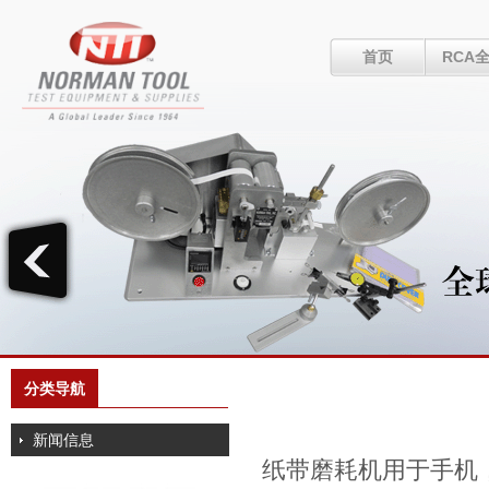
首页
RCA
分类导航
新闻信息
纸带磨耗机用于手机